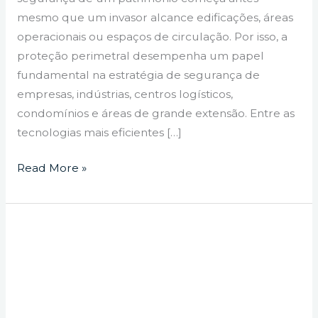
mesmo que um invasor alcance edificações, áreas
operacionais ou espaços de circulação. Por isso, a
proteção perimetral desempenha um papel
fundamental na estratégia de segurança de
empresas, indústrias, centros logísticos,
condomínios e áreas de grande extensão. Entre as
tecnologias mais eficientes […]
Read More »
Intrusão
pelo
perímetro