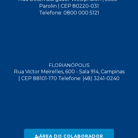
Parolin | CEP 80220-031
Telefone: 0800 000 5121
FLORIANÓPOLIS
Rua Victor Meirelles, 600 - Sala 914, Campinas
| CEP 88101-170 Telefone: (48) 3241-0240
ÁREA DO COLABORADOR