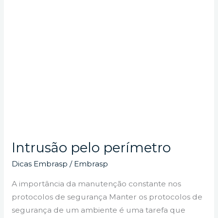
Intrusão pelo perímetro
Dicas Embrasp
/
Embrasp
A importância da manutenção constante nos
protocolos de segurança Manter os protocolos de
segurança de um ambiente é uma tarefa que