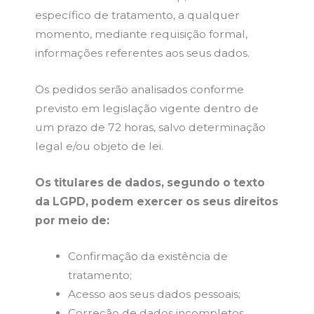
específico de tratamento, a qualquer
momento, mediante requisição formal,
informações referentes aos seus dados.
Os pedidos serão analisados conforme
previsto em legislação vigente dentro de
um prazo de 72 horas, salvo determinação
legal e/ou objeto de lei.
Os titulares de dados, segundo o texto
da LGPD, podem exercer os seus direitos
por meio de:
Confirmação da existência de
tratamento;
Acesso aos seus dados pessoais;
Correção de dados incompletos,