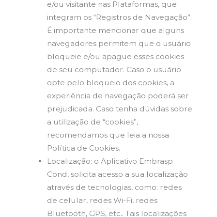
e/ou visitante nas Plataformas, que
integram os “Registros de Navegação”.
É importante mencionar que alguns
navegadores permitem que o usuário
bloqueie e/ou apague esses cookies
de seu computador. Caso o usuário
opte pelo bloqueio dos cookies, a
experiência de navegação poderá ser
prejudicada. Caso tenha dúvidas sobre
a utilização de “cookies”,
recomendamos que leia a nossa
Política de Cookies.
Localização: o Aplicativo Embrasp
Cond, solicita acesso a sua localização
através de tecnologias, como: redes
de celular, redes Wi-Fi, redes
Bluetooth, GPS, etc.. Tais localizações