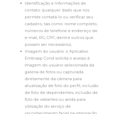
Identificação e Informações de
contato: qualquer dado que nos
permite contatá-lo ou verificar seu
cadastro, tais como: nome completo,
números de telefone e endereço de
e-mail, RG, CPF, dentre outros que
possam ser necessários;
Imagem do usuário: o Aplicativo
Embrasp Cond solicita o acesso à
imagem do usuário selecionada da
galeria de fotos ou capturada
diretamente da câmera para
atualização de foto do perfil, inclusão
de foto de dependentes, inclusão de
foto de visitantes ou ainda para
utilização do serviço de
reconhecimento facial na integração