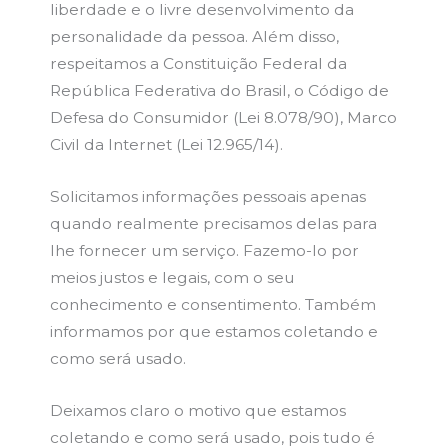
liberdade e o livre desenvolvimento da
personalidade da pessoa. Além disso,
respeitamos a Constituição Federal da
República Federativa do Brasil, o Código de
Defesa do Consumidor (Lei 8.078/90), Marco
Civil da Internet (Lei 12.965/14).
Solicitamos informações pessoais apenas
quando realmente precisamos delas para
lhe fornecer um serviço. Fazemo-lo por
meios justos e legais, com o seu
conhecimento e consentimento. Também
informamos por que estamos coletando e
como será usado.
Deixamos claro o motivo que estamos
coletando e como será usado, pois tudo é