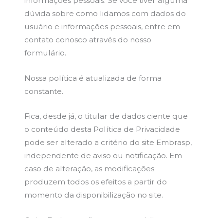
informações pessoais. Se você tiver alguma
dúvida sobre como lidamos com dados do
usuário e informações pessoais, entre em
contato conosco através do nosso
formulário.
Nossa política é atualizada de forma
constante.
Fica, desde já, o titular de dados ciente que
o conteúdo desta Política de Privacidade
pode ser alterado a critério do site Embrasp,
independente de aviso ou notificação. Em
caso de alteração, as modificações
produzem todos os efeitos a partir do
momento da disponibilização no site.