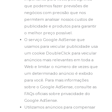
que podemos fazer previsões de
negócios com precisão que nos
permitem analisar nossos custos de
publicidade e produtos para garantir
o melhor preço possível.
O serviço Google AdSense que
usamos para veicular publicidade usa
um cookie DoubleClick para veicular
anúncios mais relevantes em toda a
Web e limitar o número de vezes que
um determinado anúncio é exibido
para você. Para mais informações
sobre o Google AdSense, consulte as
FAQs oficiais sobre privacidade do
Google AdSense.
Utilizamos anúncios para compensar