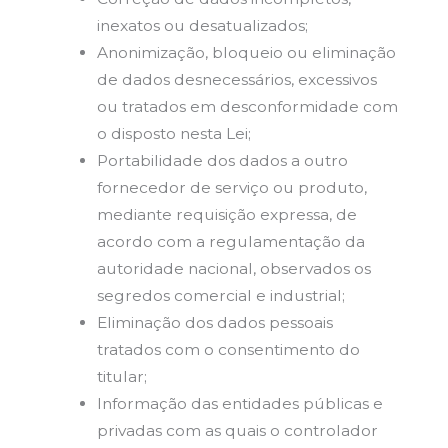
inexatos ou desatualizados;
Anonimização, bloqueio ou eliminação
de dados desnecessários, excessivos
ou tratados em desconformidade com
o disposto nesta Lei;
Portabilidade dos dados a outro
fornecedor de serviço ou produto,
mediante requisição expressa, de
acordo com a regulamentação da
autoridade nacional, observados os
segredos comercial e industrial;
Eliminação dos dados pessoais
tratados com o consentimento do
titular;
Informação das entidades públicas e
privadas com as quais o controlador