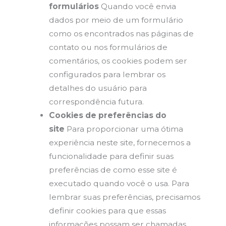
formulários
Quando você envia
dados por meio de um formulário
como os encontrados nas páginas de
contato ou nos formulários de
comentários, os cookies podem ser
configurados para lembrar os
detalhes do usuário para
correspondência futura.
Cookies de preferências do
site
Para proporcionar uma ótima
experiência neste site, fornecemos a
funcionalidade para definir suas
preferências de como esse site é
executado quando você o usa. Para
lembrar suas preferências, precisamos
definir cookies para que essas
informações possam ser chamadas