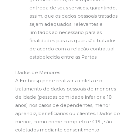
entrega de seus serviços, garantindo,
assim, que os dados pessoais tratados
sejam adequados, relevantes e
limitados ao necessário para as
finalidades para as quais são tratados
de acordo com a relação contratual
estabelecida entre as Partes.
Dados de Menores
A Embrasp pode realizar a coleta e o
tratamento de dados pessoais de menores
de idade (pessoas com idade inferior a 18
anos) nos casos de dependentes, menor
aprendiz, beneficiários ou clientes. Dados do
menor, como nome completo e CPF, são
coletados mediante consentimento