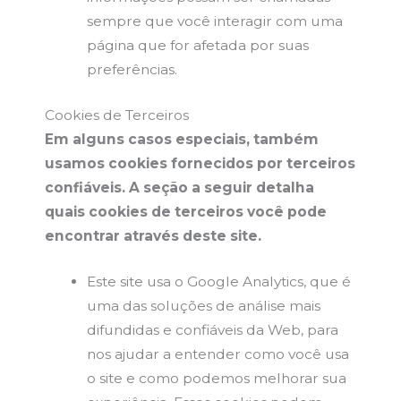
sempre que você interagir com uma
página que for afetada por suas
preferências.
Cookies de Terceiros
Em alguns casos especiais, também
usamos cookies fornecidos por terceiros
confiáveis. A seção a seguir detalha
quais cookies de terceiros você pode
encontrar através deste site.
Este site usa o Google Analytics, que é
uma das soluções de análise mais
difundidas e confiáveis da Web, para
nos ajudar a entender como você usa
o site e como podemos melhorar sua