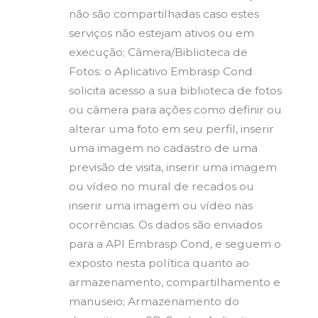
não são compartilhadas caso estes
serviços não estejam ativos ou em
execução; Câmera/Biblioteca de
Fotos: o Aplicativo Embrasp Cond
solicita acesso a sua biblioteca de fotos
ou câmera para ações como definir ou
alterar uma foto em seu perfil, inserir
uma imagem no cadastro de uma
previsão de visita, inserir uma imagem
ou vídeo no mural de recados ou
inserir uma imagem ou vídeo nas
ocorrências. Os dados são enviados
para a API Embrasp Cond, e seguem o
exposto nesta política quanto ao
armazenamento, compartilhamento e
manuseio; Armazenamento do