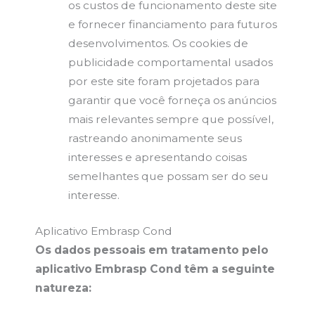
os custos de funcionamento deste site
e fornecer financiamento para futuros
desenvolvimentos. Os cookies de
publicidade comportamental usados
por este site foram projetados para
garantir que você forneça os anúncios
mais relevantes sempre que possível,
rastreando anonimamente seus
interesses e apresentando coisas
semelhantes que possam ser do seu
interesse.
Aplicativo Embrasp Cond
Os dados pessoais em tratamento pelo
aplicativo Embrasp Cond têm a seguinte
natureza: