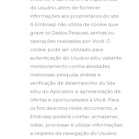
do usuário, além de fornecer
informações aos proprietários do site.
A Embrasp não utiliza de cookie que
grave os Dados Pessoais, senhas ou
operações realizadas por Você. O
cookie pode ser utilizado para
autenticação do Usuário e/ou visitante;
monitoramento contra atividades
maliciosas; pesquisa, análise e
verificação de desempenho do Site
e/ou do Aplicativo; e apresentação de
ofertas e oportunidades à Você. Para
os fins descritos neste documento, a
Embrasp poderá coletar, armazenar,
tratar, processar e utilizar informações
a respeito da navegação do Usuário