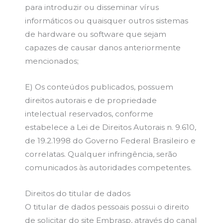
para introduzir ou disseminar vírus
informáticos ou quaisquer outros sistemas
de hardware ou software que sejam
capazes de causar danos anteriormente
mencionados;
E) Os conteúdos publicados, possuem
direitos autorais e de propriedade
intelectual reservados, conforme
estabelece a Lei de Direitos Autorais n. 9.610,
de 19.2.1998 do Governo Federal Brasileiro e
correlatas. Qualquer infringência, serão
comunicados às autoridades competentes.
Direitos do titular de dados
O titular de dados pessoais possui o direito
de solicitar do site Embrasp, através do canal