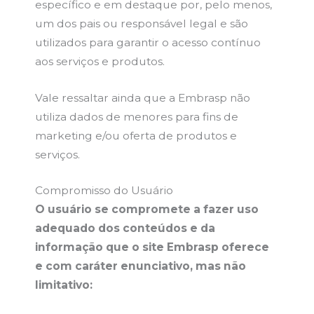
específico e em destaque por, pelo menos,
um dos pais ou responsável legal e são
utilizados para garantir o acesso contínuo
aos serviços e produtos.
Vale ressaltar ainda que a Embrasp não
utiliza dados de menores para fins de
marketing e/ou oferta de produtos e
serviços.
Compromisso do Usuário
O usuário se compromete a fazer uso
adequado dos conteúdos e da
informação que o site Embrasp oferece
e com caráter enunciativo, mas não
limitativo: