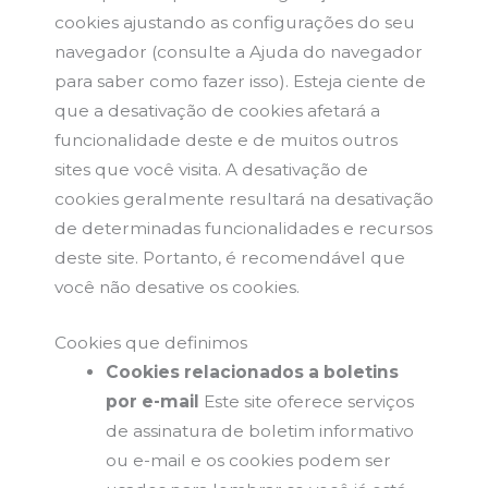
cookies ajustando as configurações do seu
navegador (consulte a Ajuda do navegador
para saber como fazer isso). Esteja ciente de
que a desativação de cookies afetará a
funcionalidade deste e de muitos outros
sites que você visita. A desativação de
cookies geralmente resultará na desativação
de determinadas funcionalidades e recursos
deste site. Portanto, é recomendável que
você não desative os cookies.
Cookies que definimos
Cookies relacionados a boletins
por e-mail
Este site oferece serviços
de assinatura de boletim informativo
ou e-mail e os cookies podem ser