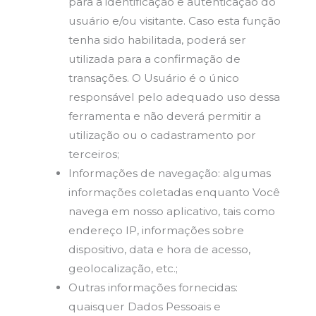
para a identificação e autenticação do
usuário e/ou visitante. Caso esta função
tenha sido habilitada, poderá ser
utilizada para a confirmação de
transações. O Usuário é o único
responsável pelo adequado uso dessa
ferramenta e não deverá permitir a
utilização ou o cadastramento por
terceiros;
Informações de navegação: algumas
informações coletadas enquanto Você
navega em nosso aplicativo, tais como
endereço IP, informações sobre
dispositivo, data e hora de acesso,
geolocalização, etc.;
Outras informações fornecidas:
quaisquer Dados Pessoais e