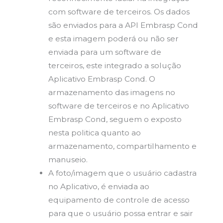
com software de terceiros. Os dados
são enviados para a API Embrasp Cond
e esta imagem poderá ou não ser
enviada para um software de
terceiros, este integrado a solução
Aplicativo Embrasp Cond. O
armazenamento das imagens no
software de terceiros e no Aplicativo
Embrasp Cond, seguem o exposto
nesta politica quanto ao
armazenamento, compartilhamento e
manuseio.
A foto/imagem que o usuário cadastra
no Aplicativo, é enviada ao
equipamento de controle de acesso
para que o usuário possa entrar e sair