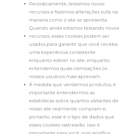
Periodicamente, testamos novos
recursos e fazemos alterações sutis na
maneira como o site se apresenta.
Quando ainda estamos testando novos
recursos, esses cookies podem ser
usados para garantir que você receba
uma experiência consistente
enquanto estiver no site, enquanto
entendemos quais otimizações os
nossos usuários mais apreciam.
À medida que vendemos produtos, é
importante entendermos as
estatísticas sobre quantos visitantes de
nosso site realmente compram e,
portanto, esse é o tipo de dados que
esses cookies rastrearão. Isso é
importante para você, pois significa