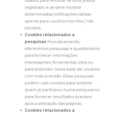
usados para lembrar se você já está
registrado e se deve mostrar
determinadas notificações válidas
apenas para usuários inscritos / não
inscritos.
Cookies relacionados a
pesquisas
Periodicamente,
oferecemos pesquisas e questionários
para fornecer informações
interessantes, ferramentas úteis ou
para entender nossa base de usuários
com mais precisão. Essas pesquisas
podem usar cookies para lembrar
quem já participou numa pesquisa ou
para fornecer resultados precisos
após a alteração das páginas.
Cookies relacionados a