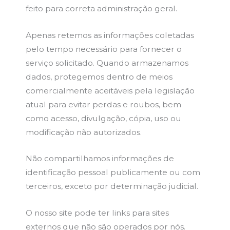
feito para correta administração geral.
Apenas retemos as informações coletadas
pelo tempo necessário para fornecer o
serviço solicitado. Quando armazenamos
dados, protegemos dentro de meios
comercialmente aceitáveis pela legislação
atual para evitar perdas e roubos, bem
como acesso, divulgação, cópia, uso ou
modificação não autorizados.
Não compartilhamos informações de
identificação pessoal publicamente ou com
terceiros, exceto por determinação judicial.
O nosso site pode ter links para sites
externos que não são operados por nós.