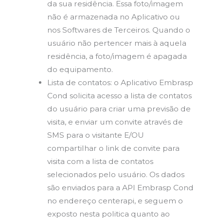
da sua residência. Essa foto/imagem
não é armazenada no Aplicativo ou
nos Softwares de Terceiros. Quando o
usuário não pertencer mais à aquela
residência, a foto/imagem é apagada
do equipamento.
Lista de contatos: o Aplicativo Embrasp
Cond solicita acesso a lista de contatos
do usuário para criar uma previsão de
visita, e enviar um convite através de
SMS para o visitante E/OU
compartilhar o link de convite para
visita com a lista de contatos
selecionados pelo usuário. Os dados
são enviados para a API Embrasp Cond
no endereço centerapi, e seguem o
exposto nesta politica quanto ao