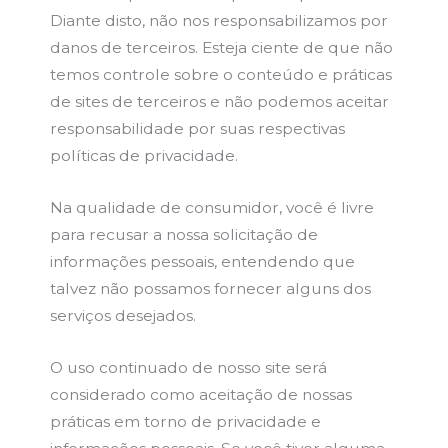
Diante disto, não nos responsabilizamos por
danos de terceiros. Esteja ciente de que não
temos controle sobre o conteúdo e práticas
de sites de terceiros e não podemos aceitar
responsabilidade por suas respectivas
políticas de privacidade.
Na qualidade de consumidor, você é livre
para recusar a nossa solicitação de
informações pessoais, entendendo que
talvez não possamos fornecer alguns dos
serviços desejados.
O uso continuado de nosso site será
considerado como aceitação de nossas
práticas em torno de privacidade e