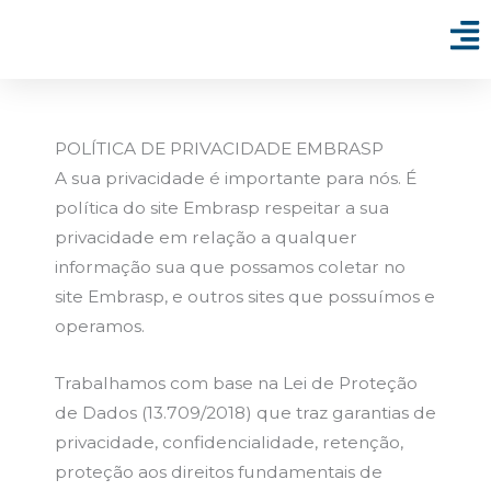
Ir
para
o
conteúdo
POLÍTICA DE PRIVACIDADE EMBRASP
A sua privacidade é importante para nós. É
política do site Embrasp respeitar a sua
privacidade em relação a qualquer
informação sua que possamos coletar no
site Embrasp, e outros sites que possuímos e
operamos.
Trabalhamos com base na Lei de Proteção
de Dados (13.709/2018) que traz garantias de
privacidade, confidencialidade, retenção,
proteção aos direitos fundamentais de