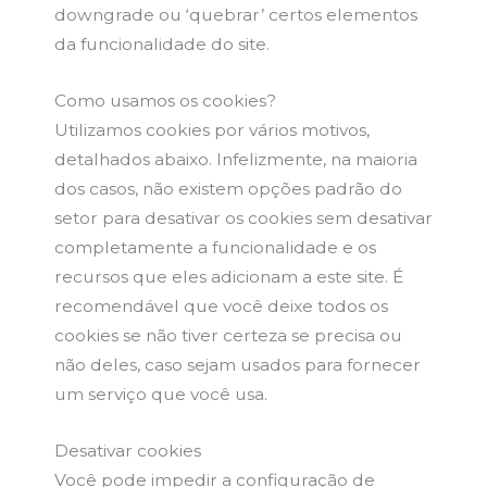
downgrade ou ‘quebrar’ certos elementos
da funcionalidade do site.
Como usamos os cookies?
Utilizamos cookies por vários motivos,
detalhados abaixo. Infelizmente, na maioria
dos casos, não existem opções padrão do
setor para desativar os cookies sem desativar
completamente a funcionalidade e os
recursos que eles adicionam a este site. É
recomendável que você deixe todos os
cookies se não tiver certeza se precisa ou
não deles, caso sejam usados para fornecer
um serviço que você usa.
Desativar cookies
Você pode impedir a configuração de