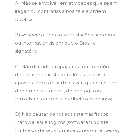
A) Não se envolver em atividades que sejam
ilegais ou contrárias à boa fé e à ordem
pública;
B) Respeito a todas as legislações nacionais
ou internacionais em que o Brasil é
signatário;
C) Não difundir propaganda ou conteúdo
de natureza racista, xenofóbica, casas de
apostas, jogos de sorte e azar, qualquer tipo
de pornografia ilegal, de apologia ao
terrorismo ou contra os direitos humanos;
D) Não causar danos aos sistemas físicos
(hardwares) e lógicos (softwares) do site
Embrasp, de seus fornecedores ou terceiros,