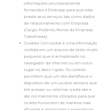
informações voluntariamente
fornecidos à Embrasp para que esta
preste seus serviços, tais como dados
de relacionamento com Empresa
(Cargo; Poderes; Nome da Empresa
Trabalhada);
Cookies: Um cookie é uma informação
contida em um arquivo de texto muito
pequeno que é armazenado no
navegador da Internet ou em outro
lugar no disco rígido. Os cookies
permitem que um site identifique o
dispositivo de um usuário sempre que
ele acessar ou retornar a este site e
são normalmente utilizados para que
os sites funcionem de maneira mais
eficiente e aprimorem a experiência