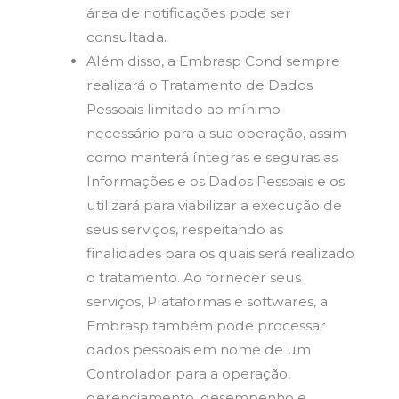
área de notificações pode ser
consultada.
Além disso, a Embrasp Cond sempre
realizará o Tratamento de Dados
Pessoais limitado ao mínimo
necessário para a sua operação, assim
como manterá íntegras e seguras as
Informações e os Dados Pessoais e os
utilizará para viabilizar a execução de
seus serviços, respeitando as
finalidades para os quais será realizado
o tratamento. Ao fornecer seus
serviços, Plataformas e softwares, a
Embrasp também pode processar
dados pessoais em nome de um
Controlador para a operação,
gerenciamento, desempenho e