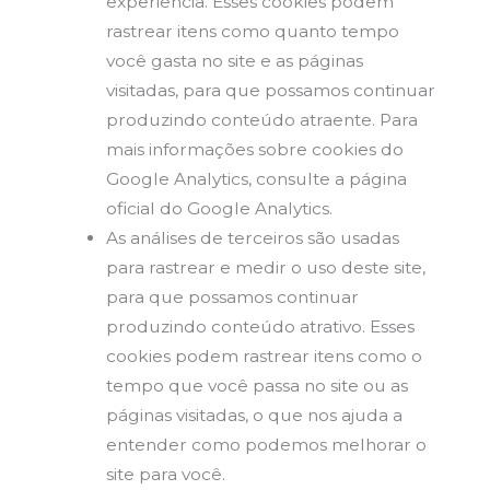
experiência. Esses cookies podem
rastrear itens como quanto tempo
você gasta no site e as páginas
visitadas, para que possamos continuar
produzindo conteúdo atraente. Para
mais informações sobre cookies do
Google Analytics, consulte a página
oficial do Google Analytics.
As análises de terceiros são usadas
para rastrear e medir o uso deste site,
para que possamos continuar
produzindo conteúdo atrativo. Esses
cookies podem rastrear itens como o
tempo que você passa no site ou as
páginas visitadas, o que nos ajuda a
entender como podemos melhorar o
site para você.