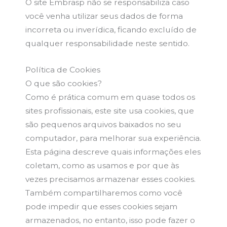
O site Embrasp não se responsabiliza caso
você venha utilizar seus dados de forma
incorreta ou inverídica, ficando excluído de
qualquer responsabilidade neste sentido.
Política de Cookies
O que são cookies?
Como é prática comum em quase todos os
sites profissionais, este site usa cookies, que
são pequenos arquivos baixados no seu
computador, para melhorar sua experiência.
Esta página descreve quais informações eles
coletam, como as usamos e por que às
vezes precisamos armazenar esses cookies.
Também compartilharemos como você
pode impedir que esses cookies sejam
armazenados, no entanto, isso pode fazer o