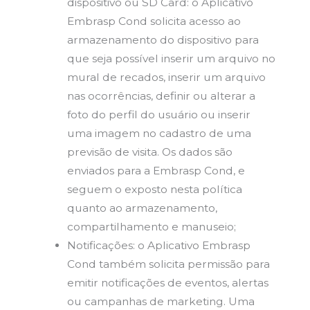
dispositivo ou SD Card: o Aplicativo
Embrasp Cond solicita acesso ao
armazenamento do dispositivo para
que seja possível inserir um arquivo no
mural de recados, inserir um arquivo
nas ocorrências, definir ou alterar a
foto do perfil do usuário ou inserir
uma imagem no cadastro de uma
previsão de visita. Os dados são
enviados para a Embrasp Cond, e
seguem o exposto nesta política
quanto ao armazenamento,
compartilhamento e manuseio;
Notificações: o Aplicativo Embrasp
Cond também solicita permissão para
emitir notificações de eventos, alertas
ou campanhas de marketing. Uma